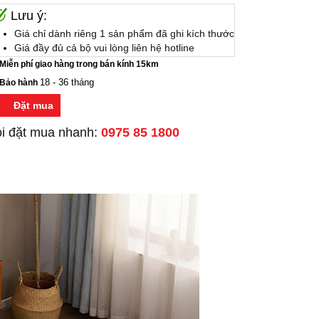
Lưu ý:
Giá chỉ dành riêng 1 sản phẩm đã ghi kích thước
Giá đầy đủ cả bộ vui lòng liên hệ hotline
Miễn phí giao hàng trong bán kính 15km
18 - 36 tháng
Bảo hành
Đặt mua
i đặt mua nhanh:
0975 85 1800