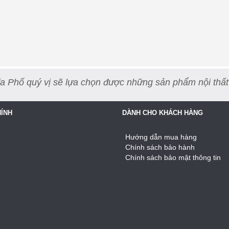
a Phố quý vị sẽ lựa chọn được những sản phẩm nội thất
ÍNH
DÀNH CHO KHÁCH HÀNG
Hướng dẫn mua hàng
Chính sách bảo hành
Chính sách bảo mật thông tin