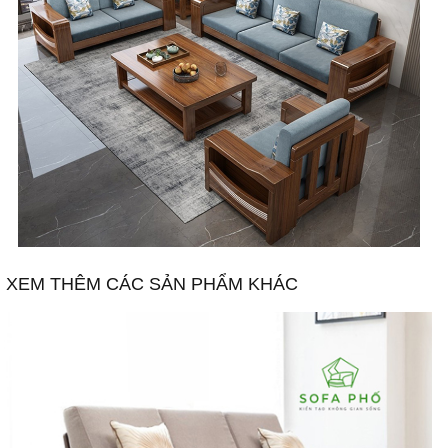
XEM THÊM CÁC SẢN PHẨM KHÁC