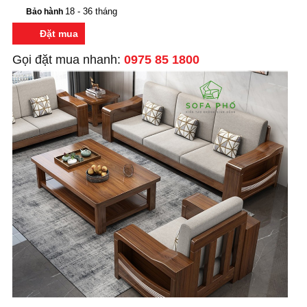
18 - 36 tháng
Bảo hành
Đặt mua
Gọi đặt mua nhanh:
0975 85 1800