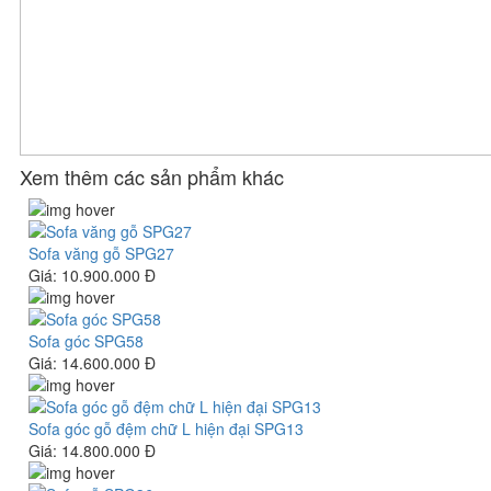
Xem thêm các sản phẩm khác
Sofa văng gỗ SPG27
Giá:
10.900.000 Đ
Sofa góc SPG58
Giá:
14.600.000 Đ
Sofa góc gỗ đệm chữ L hiện đại SPG13
Giá:
14.800.000 Đ