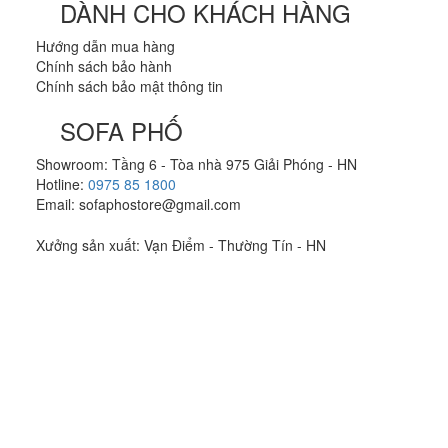
DÀNH CHO KHÁCH HÀNG
Hướng dẫn mua hàng
Chính sách bảo hành
Chính sách bảo mật thông tin
SOFA PHỐ
Showroom: Tầng 6 - Tòa nhà 975 Giải Phóng - HN
Hotline:
0975 85 1800
Email: sofaphostore@gmail.com
Xưởng sản xuất: Vạn Điểm - Thường Tín - HN