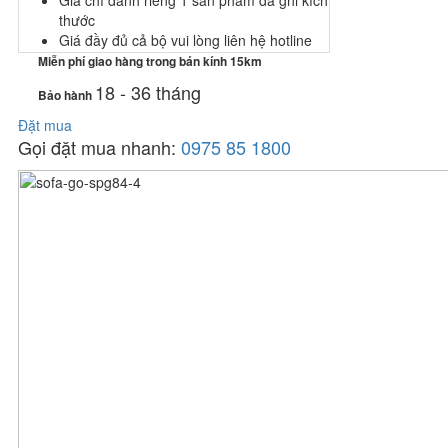
Giá chỉ dành riêng 1 sản phẩm đã ghi kích
thước
Giá đầy đủ cả bộ vui lòng liên hệ hotline
Miễn phí giao hàng trong bán kính 15km
18 - 36 tháng
Bảo hành
Đặt mua
Gọi đặt mua nhanh:
0975 85 1800