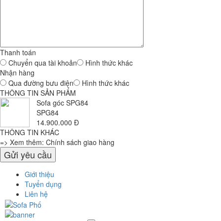
Thanh toán
Chuyển qua tài khoản
Hình thức khác
Nhận hàng
Qua đường bưu điện
Hình thức khác
THÔNG TIN SẢN PHẨM
Sofa góc SPG84
SPG84
14.900.000 Đ
THÔNG TIN KHÁC
=> Xem thêm: Chính sách giao hàng
Giới thiệu
Tuyển dụng
Liên hệ