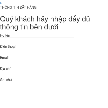
x
THÔNG TIN ĐẶT HÀNG
Quý khách hãy nhập đẩy đủ
thông tin bên dưới
Họ tên
Điện thoại
Email
Địa chỉ
Ghi chú