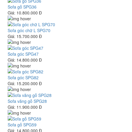
Sofa gỗ SPG36
Giá:
10.800.000 Đ
Sofa góc chữ L SPG70
Giá:
15.700.000 Đ
Sofa góc SPG47
Giá:
14.800.000 Đ
Sofa góc SPG82
Giá:
15.200.000 Đ
Sofa văng gỗ SPG28
Giá:
11.900.000 Đ
Sofa gỗ SPG59
Giá:
14.800.000 Đ