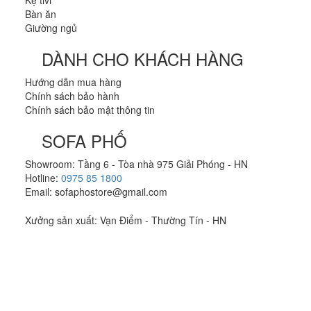
Kệ tivi
Bàn ăn
Giường ngủ
DÀNH CHO KHÁCH HÀNG
Hướng dẫn mua hàng
Chính sách bảo hành
Chính sách bảo mật thông tin
SOFA PHỐ
Showroom: Tầng 6 - Tòa nhà 975 Giải Phóng - HN
Hotline:
0975 85 1800
Email: sofaphostore@gmail.com
Xưởng sản xuất: Vạn Điểm - Thường Tín - HN