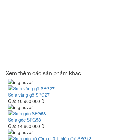
Xem thêm các sản phẩm khác
Sofa văng gỗ SPG27
Giá:
10.900.000 Đ
Sofa góc SPG58
Giá:
14.600.000 Đ