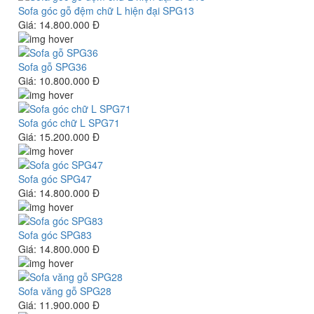
Sofa góc gỗ đệm chữ L hiện đại SPG13
Giá:
14.800.000 Đ
Sofa gỗ SPG36
Giá:
10.800.000 Đ
Sofa góc chữ L SPG71
Giá:
15.200.000 Đ
Sofa góc SPG47
Giá:
14.800.000 Đ
Sofa góc SPG83
Giá:
14.800.000 Đ
Sofa văng gỗ SPG28
Giá:
11.900.000 Đ