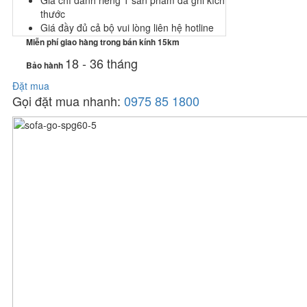
Giá chỉ dành riêng 1 sản phẩm đã ghi kích
thước
Giá đầy đủ cả bộ vui lòng liên hệ hotline
Miễn phí giao hàng trong bán kính 15km
18 - 36 tháng
Bảo hành
Đặt mua
Gọi đặt mua nhanh:
0975 85 1800