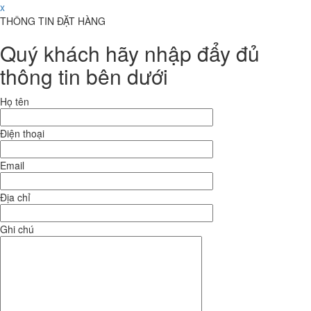
x
THÔNG TIN ĐẶT HÀNG
Quý khách hãy nhập đẩy đủ
thông tin bên dưới
Họ tên
Điện thoại
Email
Địa chỉ
Ghi chú