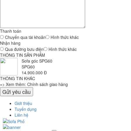
Thanh toán
Chuyển qua tài khoản
Hình thức khác
Nhận hàng
Qua đường bưu điện
Hình thức khác
THÔNG TIN SẢN PHẨM
Sofa góc SPG60
SPG60
14.900.000 Đ
THÔNG TIN KHÁC
=> Xem thêm: Chính sách giao hàng
Giới thiệu
Tuyển dụng
Liên hệ