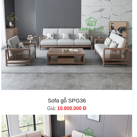
Sofa gỗ SPG36
Giá:
10.800.000 Đ